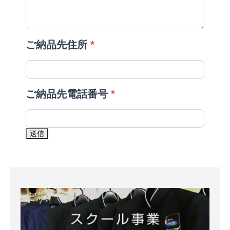
ご納品先住所
*
ご納品先電話番号
*
送信