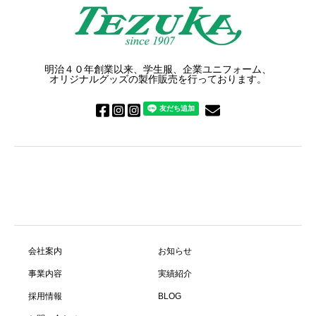
明治４０年創業以来、学生服、企業ユニフォーム、
オリジナルグッズの製作販売を行っております。
会社案内
お知らせ
事業内容
実績紹介
採用情報
BLOG