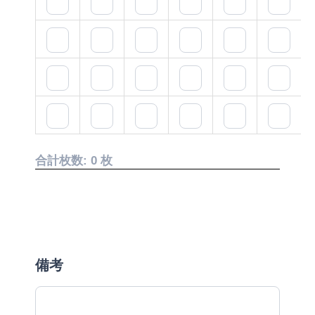
合計枚数:
0
枚
備考