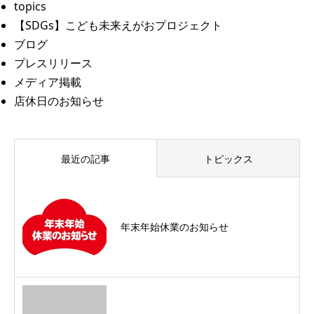
topics
【SDGs】こども未来えがおプロジェクト
ブログ
プレスリリース
メディア掲載
店休日のお知らせ
最近の記事
トピックス
年末年始休業のお知らせ