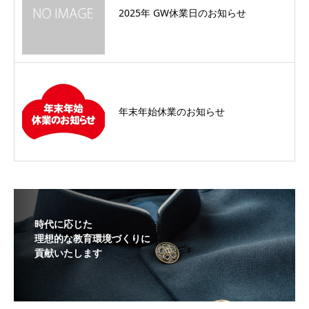
2025年 GW休業日のお知らせ
年末年始休業のお知らせ
時代に応じた
理想的な教育環境づくりに
貢献いたします