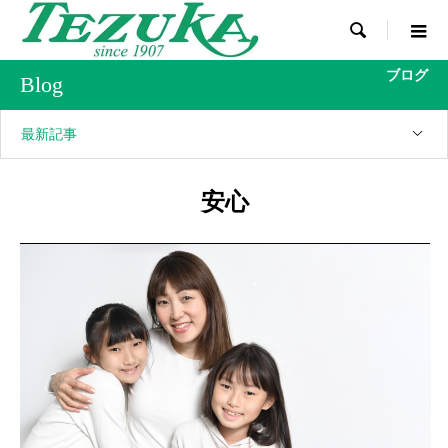

ブログ
Blog
最新記事
安心