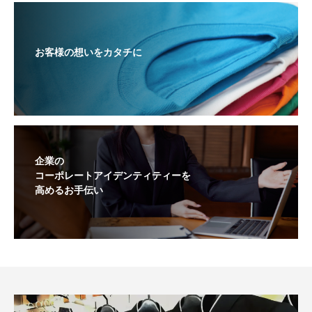
お客様の想いをカタチに
企業の
コーポレートアイデンティティーを
高めるお手伝い