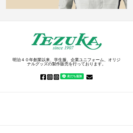
明治４０年創業以来、学生服、企業ユニフォーム、オリジ
ナルグッズの製作販売を行っております。