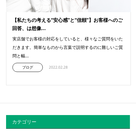
【私たちの考える“安心感”と“信頼”】お客様へのご
回答、は想像...
実店舗でお客様の対応をしていると、様々なご質問をいた
だきます。簡単なものから言葉で説明するのに難しいご質
問と幅...
ブログ
2022.02.28
カテゴリー