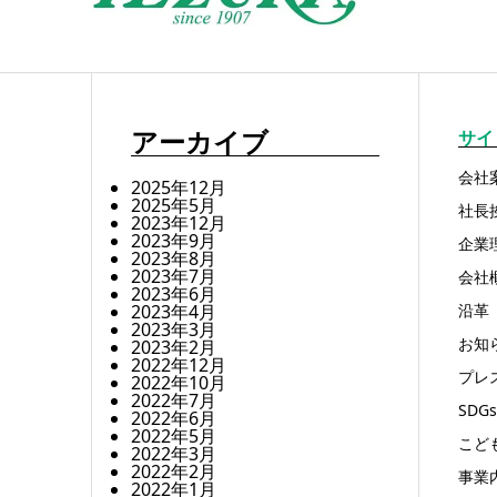
アーカイブ
サイ
会社
2025年12月
2025年5月
社長
2023年12月
2023年9月
企業
2023年8月
2023年7月
会社
2023年6月
2023年4月
沿革
2023年3月
お知
2023年2月
2022年12月
プレ
2022年10月
2022年7月
SDGs
2022年6月
2022年5月
こど
2022年3月
2022年2月
事業
2022年1月