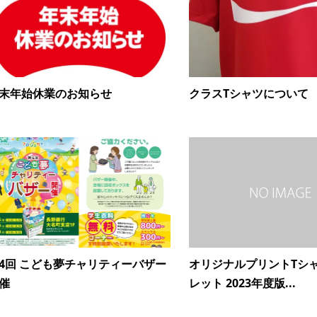
末年始休業のお知らせ
クラスTシャツについて
4回 こども夢チャリティーバザー
オリジナルプリントTシャ
催
レット 2023年度版...