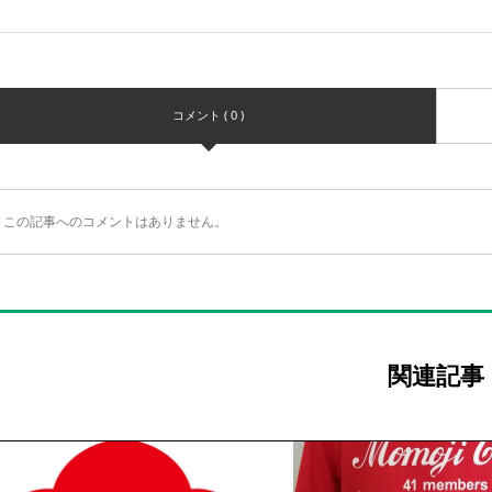
コメント ( 0 )
この記事へのコメントはありません。
関連記事