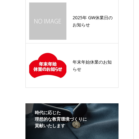
2025年 GW休業日の
お知らせ
年末年始休業のお知
らせ
時代に応じた
理想的な教育環境づくりに
貢献いたします