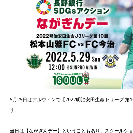
5月29日はアルウィンで【2022明治安田生命 J3リーグ 
す。
当日は【ながぎんデー】ということもあり、スクールショ