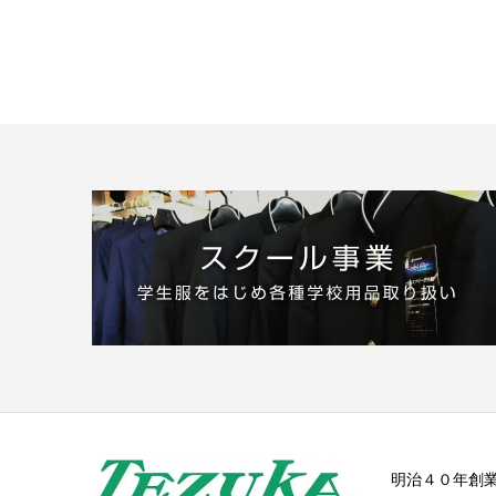
明治４０年創