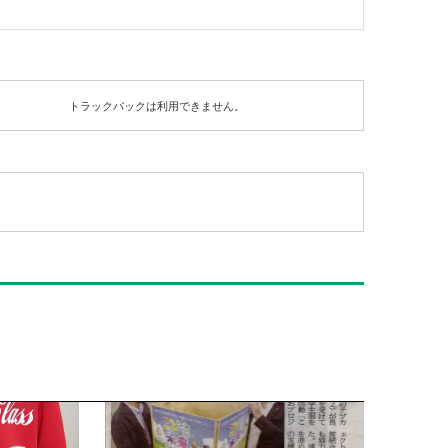
トラックバックは利用できません。