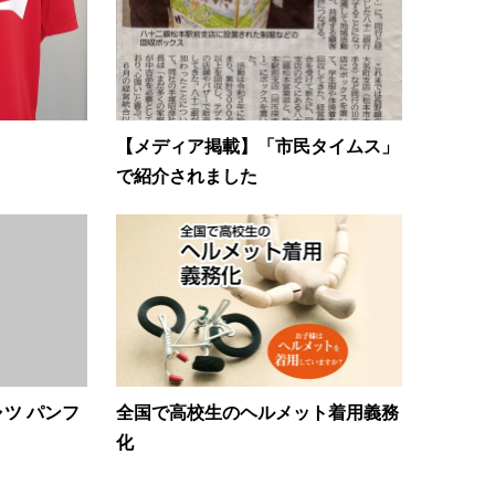
【メディア掲載】「市民タイムス」
で紹介されました
ツ パンフ
全国で高校生のヘルメット着用義務
化