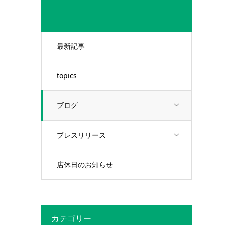
最新記事
topics
ブログ
プレスリリース
店休日のお知らせ
カテゴリー