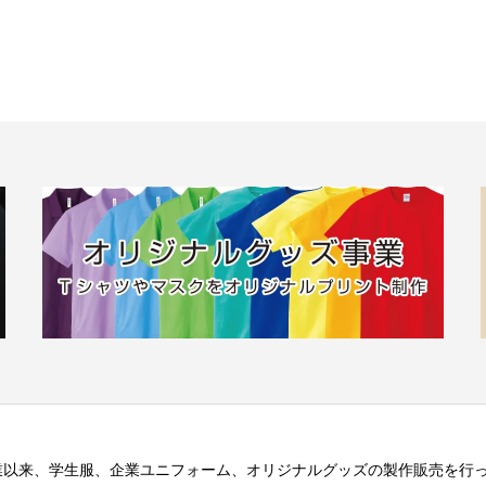
業以来、学生服、企業ユニフォーム、オリジナルグッズの製作販売を行