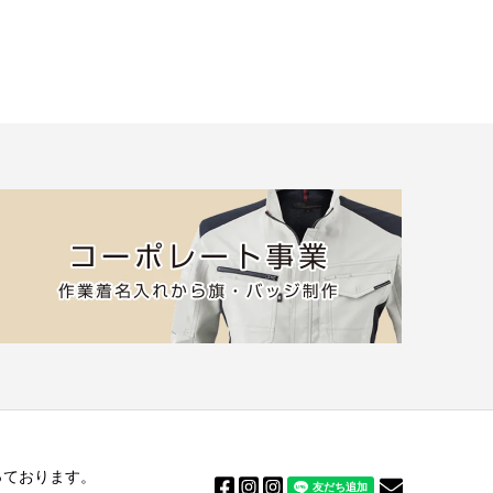
っております。