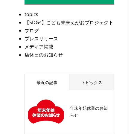
topics
【SDGs】こども未来えがおプロジェクト
ブログ
プレスリリース
メディア掲載
店休日のお知らせ
最近の記事
トピックス
年末年始休業のお知
らせ