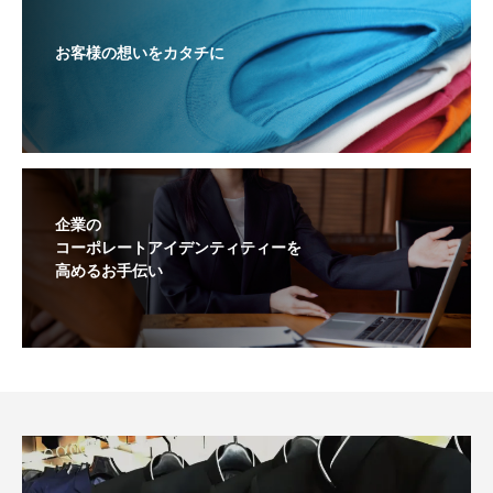
お客様の想いをカタチに
企業の
コーポレートアイデンティティーを
高めるお手伝い