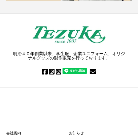
明治４０年創業以来、学生服、企業ユニフォーム、オリジ
ナルグッズの製作販売を行っております。
会社案内
お知らせ