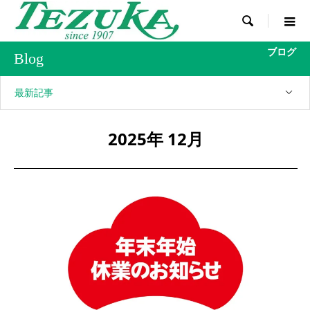

ブログ
Blog
最新記事
2025年 12月