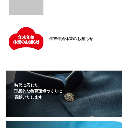
年末年始休業のお知らせ
時代に応じた
理想的な教育環境づくりに
貢献いたします