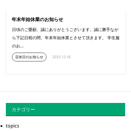
年末年始休業のお知らせ
日頃のご愛顧、誠にありがとうございます。誠に勝手なが
ら下記日程の間、年末年始休業とさせて頂きます。 学生服
のお...
店休日のお知らせ
2025.12.18
カテゴリー
topics