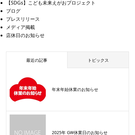
【SDGs】こども未来えがおプロジェクト
ブログ
プレスリリース
メディア掲載
店休日のお知らせ
最近の記事
トピックス
年末年始休業のお知らせ
2025年 GW休業日のお知らせ