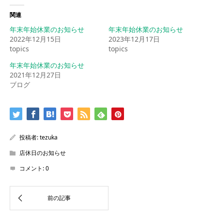
関連
年末年始休業のお知らせ
年末年始休業のお知らせ
2022年12月15日
2023年12月17日
topics
topics
年末年始休業のお知らせ
2021年12月27日
ブログ
投稿者:
tezuka
店休日のお知らせ
コメント:
0