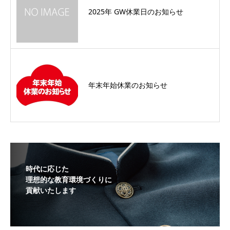
2025年 GW休業日のお知らせ
年末年始休業のお知らせ
時代に応じた
理想的な教育環境づくりに
貢献いたします