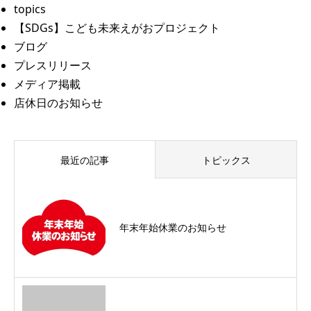
topics
【SDGs】こども未来えがおプロジェクト
ブログ
プレスリリース
メディア掲載
店休日のお知らせ
最近の記事
トピックス
年末年始休業のお知らせ