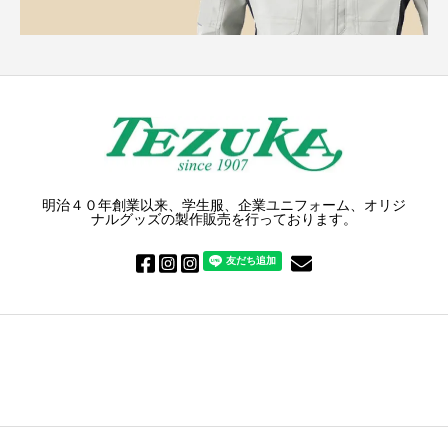
明治４０年創業以来、学生服、企業ユニフォーム、オリジ
ナルグッズの製作販売を行っております。