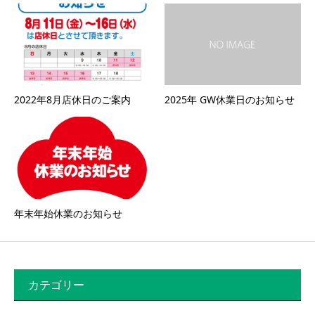
2022年8月店休日のご案内
2025年 GW休業日のお知らせ
年末年始休業のお知らせ
カテゴリー