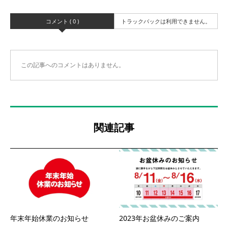
コメント ( 0 )
トラックバックは利用できません。
この記事へのコメントはありません。
関連記事
年末年始休業のお知らせ
2023年お盆休みのご案内