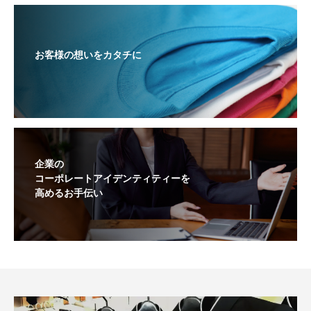
お客様の想いをカタチに
企業の
コーポレートアイデンティティーを
高めるお手伝い