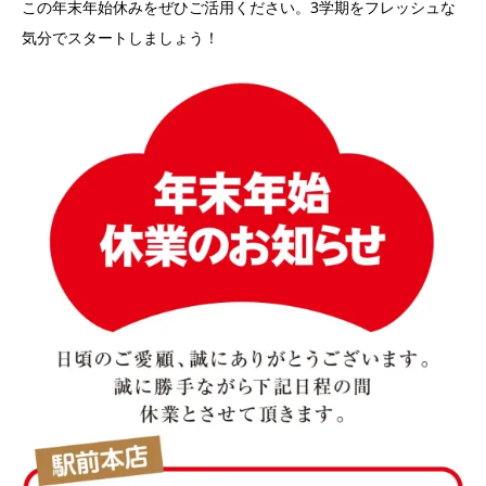
この年末年始休みをぜひご活用ください。3学期をフレッシュな
気分でスタートしましょう！