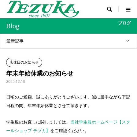

ブログ
Blog
最新記事
店休日のお知らせ
年末年始休業のお知らせ
2025.12.18
日頃のご愛顧、誠にありがとうございます。誠に勝手ながら下記
日程の間、年末年始休業とさせて頂きます。
学生服のお直しに関しましては、
当社学生服ホームページ【スク
ールショップ テヅカ】
をご確認ください。