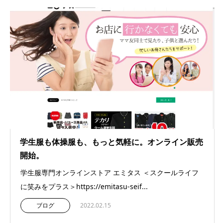
学生服も体操服も、もっと気軽に。オンライン販売
開始。
学生服専門オンラインストア エミタス ＜スクールライフ
に笑みをプラス＞https://emitasu-seif...
ブログ
2022.02.15