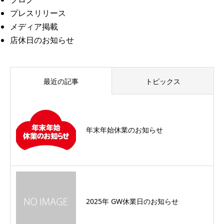
プレスリリース
メディア掲載
店休日のお知らせ
最近の記事
トピックス
年末年始休業のお知らせ
2025年 GW休業日のお知らせ