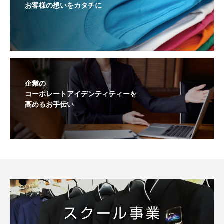
お客様の想いをカタチに
企業の
コーポレートアイデンティティーを
高めるお手伝い