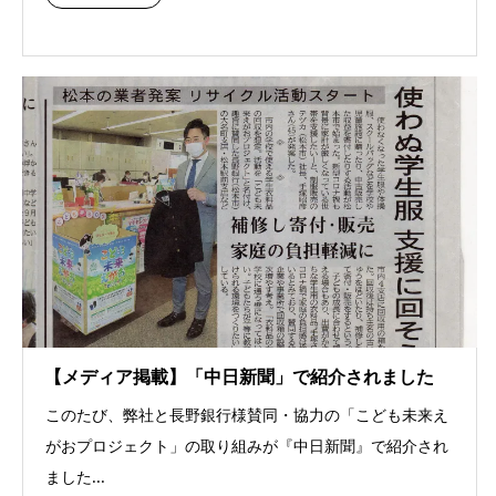
【メディア掲載】「中日新聞」で紹介されました
このたび、弊社と長野銀行様賛同・協力の「こども未来え
がおプロジェクト」の取り組みが『中日新聞』で紹介され
ました...