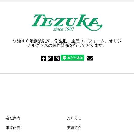
明治４０年創業以来、学生服、企業ユニフォーム、オリジ
ナルグッズの製作販売を行っております。
会社案内
お知らせ
事業内容
実績紹介