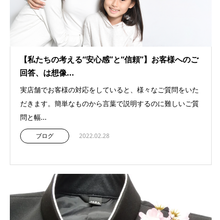
【私たちの考える“安心感”と“信頼”】お客様へのご
回答、は想像...
実店舗でお客様の対応をしていると、様々なご質問をいた
だきます。簡単なものから言葉で説明するのに難しいご質
問と幅...
ブログ
2022.02.28