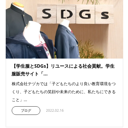
【学生服とSDGs】リユースによる社会貢献。学生
服販売サイト「...
株式会社テヅカでは「子どもたちのより良い教育環境をつ
くり、子どもたちの笑顔や未来のために、私たちにできる
こと」...
ブログ
2022.02.16