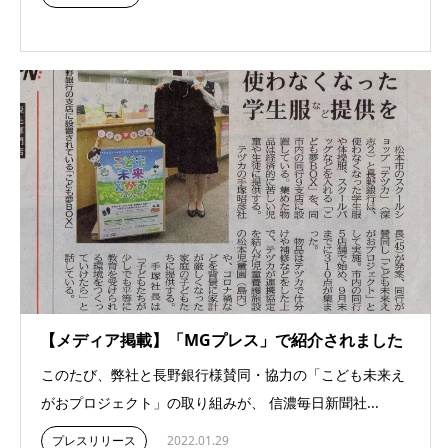
【メディア掲載】「MGプレス」で紹介されました
このたび、弊社と長野銀行様賛同・協力の「こども未来え
がおプロジェクト」の取り組みが、 信濃毎日新聞社...
プレスリリース
2022.01.29