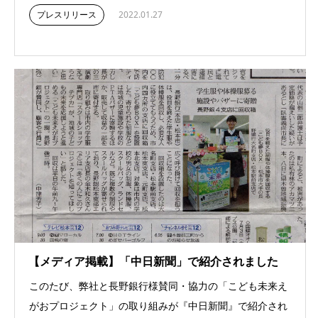
プレスリリース
2022.01.27
【メディア掲載】「中日新聞」で紹介されました
このたび、弊社と長野銀行様賛同・協力の「こども未来え
がおプロジェクト」の取り組みが『中日新聞』で紹介され