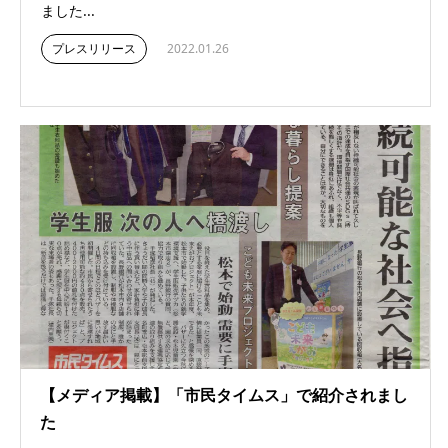
ました...
プレスリリース
2022.01.26
【メディア掲載】「市民タイムス」で紹介されまし
た