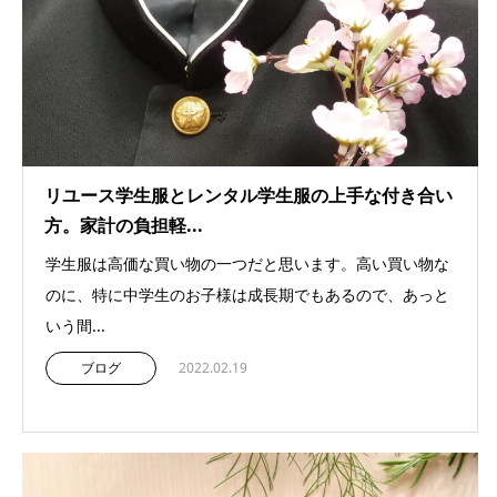
リユース学生服とレンタル学生服の上手な付き合い
方。家計の負担軽...
学生服は高価な買い物の一つだと思います。高い買い物な
のに、特に中学生のお子様は成長期でもあるので、あっと
いう間...
ブログ
2022.02.19