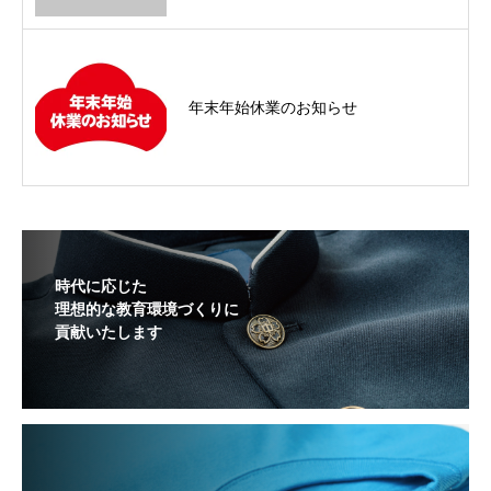
年末年始休業のお知らせ
時代に応じた
理想的な教育環境づくりに
貢献いたします