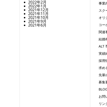
2022年2月
事業
2022年1月
2021年12月
スク
2021年11月
2021年10月
オリ
2021年9月
2021年6月
コー
関連
結婚
ALT
実績
採用
求め
先輩
募集
BLO
お問
リン