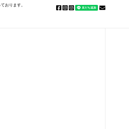
っております。