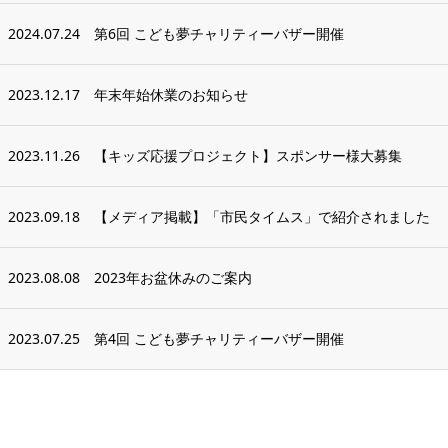
2024.07.24
第6回 こども夢チャリティーバザー開催
2023.12.17
年末年始休業のお知らせ
2023.11.26
【キッズ応援プロジェクト】スポンサー様大募集
2023.09.18
【メディア掲載】「市民タイムス」で紹介されました
2023.08.08
2023年お盆休みのご案内
2023.07.25
第4回 こども夢チャリティーバザー開催