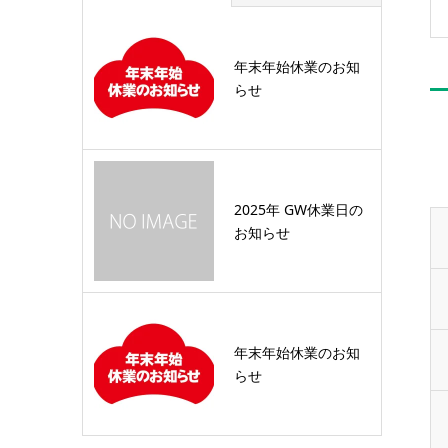
年末年始休業のお知
らせ
2025年 GW休業日の
お知らせ
年末年始休業のお知
らせ