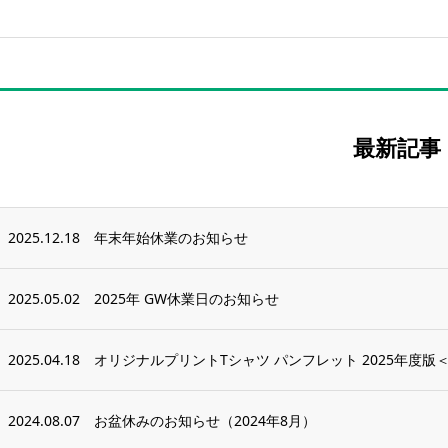
最新記事
2025.12.18
年末年始休業のお知らせ
2025.05.02
2025年 GW休業日のお知らせ
2025.04.18
オリジナルプリントTシャツ パンフレット 2025年度
2024.08.07
お盆休みのお知らせ（2024年8月）