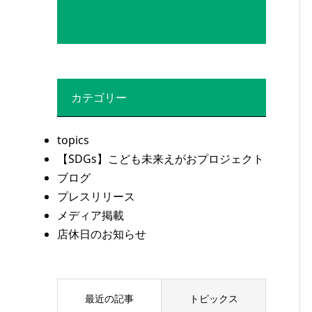
カテゴリー
topics
【SDGs】こども未来えがおプロジェクト
ブログ
プレスリリース
メディア掲載
店休日のお知らせ
最近の記事
トピックス