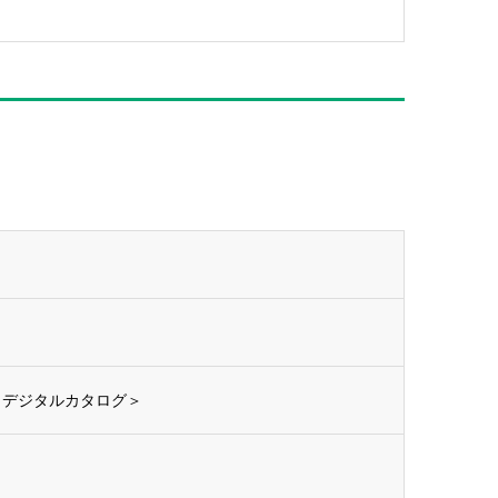
版＜デジタルカタログ＞