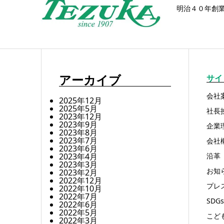
明治４０年創
アーカイブ
サイ
会社
2025年12月
2025年5月
社長
2023年12月
2023年9月
企業
2023年8月
2023年7月
会社
2023年6月
2023年4月
沿革
2023年3月
お知
2023年2月
2022年12月
プレ
2022年10月
2022年7月
SDGs
2022年6月
2022年5月
こど
2022年3月