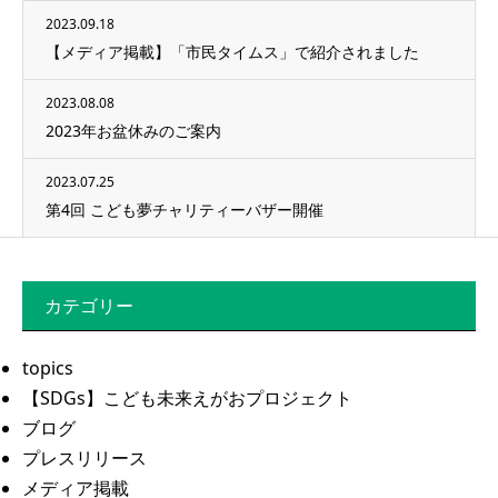
2023.09.18
【メディア掲載】「市民タイムス」で紹介されました
2023.08.08
2023年お盆休みのご案内
2023.07.25
第4回 こども夢チャリティーバザー開催
カテゴリー
topics
【SDGs】こども未来えがおプロジェクト
ブログ
プレスリリース
メディア掲載