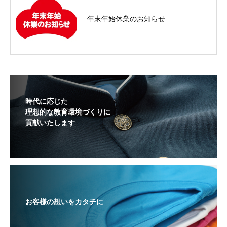
年末年始休業のお知らせ
時代に応じた
理想的な教育環境づくりに
貢献いたします
お客様の想いをカタチに