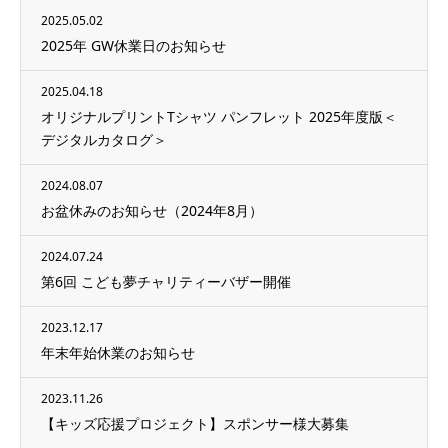
2025.05.02
2025年 GW休業日のお知らせ
2025.04.18
オリジナルプリントTシャツ パンフレット 2025年度版＜
デジタルカタログ＞
2024.08.07
お盆休みのお知らせ（2024年8月）
2024.07.24
第6回 こども夢チャリティーバザー開催
2023.12.17
年末年始休業のお知らせ
2023.11.26
【キッズ応援プロジェクト】スポンサー様大募集