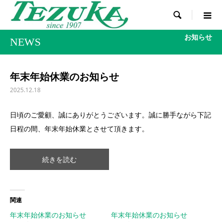

お知らせ
NEWS
年末年始休業のお知らせ
2025.12.18
日頃のご愛顧、誠にありがとうございます。誠に勝手ながら下記
日程の間、年末年始休業とさせて頂きます。
続きを読む
関連
年末年始休業のお知らせ
年末年始休業のお知らせ