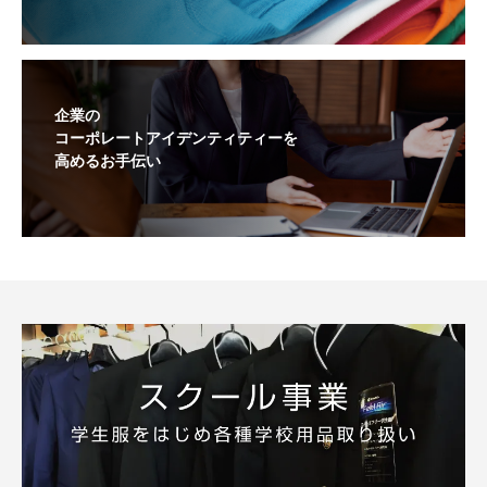
企業の
コーポレートアイデンティティーを
高めるお手伝い