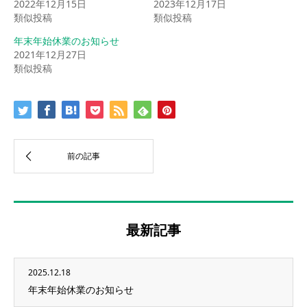
2022年12月15日
2023年12月17日
類似投稿
類似投稿
年末年始休業のお知らせ
2021年12月27日
類似投稿
最新記事
2025.12.18
年末年始休業のお知らせ