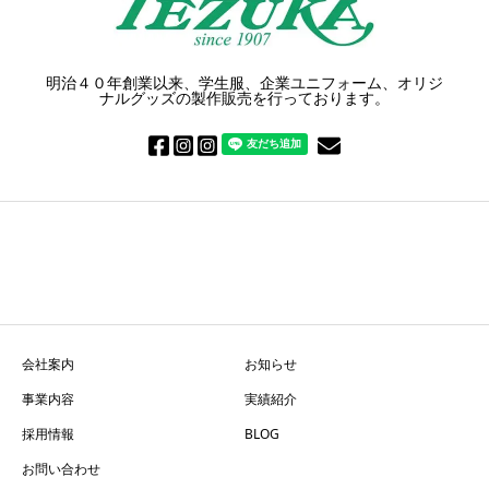
明治４０年創業以来、学生服、企業ユニフォーム、オリジ
ナルグッズの製作販売を行っております。
会社案内
お知らせ
事業内容
実績紹介
採用情報
BLOG
お問い合わせ