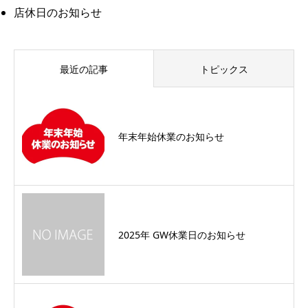
店休日のお知らせ
最近の記事
トピックス
年末年始休業のお知らせ
2025年 GW休業日のお知らせ