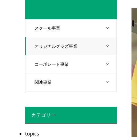
スクール事業
オリジナルグッズ事業
コーポレート事業
関連事業
カテゴリー
topics