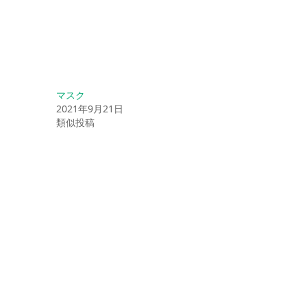
マスク
2021年9月21日
類似投稿