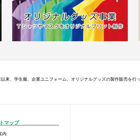
業以来、学生服、企業ユニフォーム、オリジナルグッズの製作販売を行
トマップ
案内