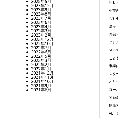
2025年5月
社長
2023年12月
2023年9月
企業
2023年8月
2023年7月
会社
2023年6月
2023年4月
沿革
2023年3月
お知
2023年2月
2022年12月
プレ
2022年10月
2022年7月
SDGs
2022年6月
2022年5月
こど
2022年3月
2022年2月
事業
2022年1月
2021年12月
スク
2021年11月
2021年10月
オリ
2021年9月
2021年6月
コー
関連
結婚
ALT