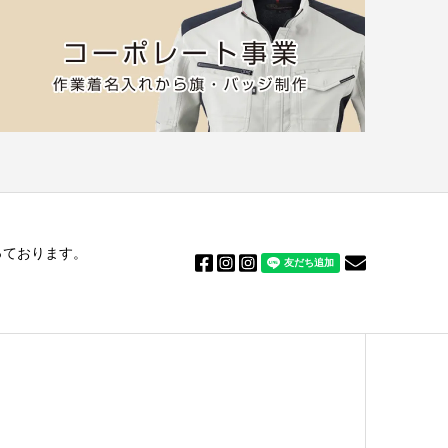
っております。