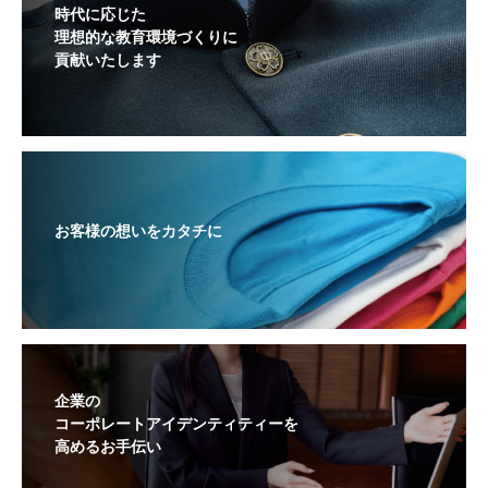
時代に応じた
理想的な教育環境づくりに
貢献いたします
お客様の想いをカタチに
企業の
コーポレートアイデンティティーを
高めるお手伝い