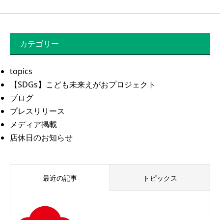
カテゴリー
topics
【SDGs】こども未来えがおプロジェクト
ブログ
プレスリリース
メディア掲載
店休日のお知らせ
最近の記事
トピックス