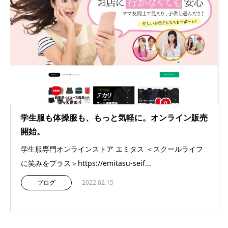
学生服も体操服も、もっと気軽に。オンライン販売
開始。
学生服専門オンラインストア エミタス ＜スクールライフ
に笑みをプラス＞https://emitasu-seif...
ブログ
2022.02.15