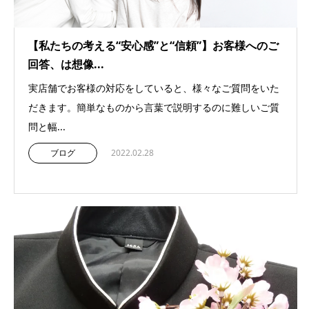
【私たちの考える“安心感”と“信頼”】お客様へのご
回答、は想像...
実店舗でお客様の対応をしていると、様々なご質問をいた
だきます。簡単なものから言葉で説明するのに難しいご質
問と幅...
ブログ
2022.02.28