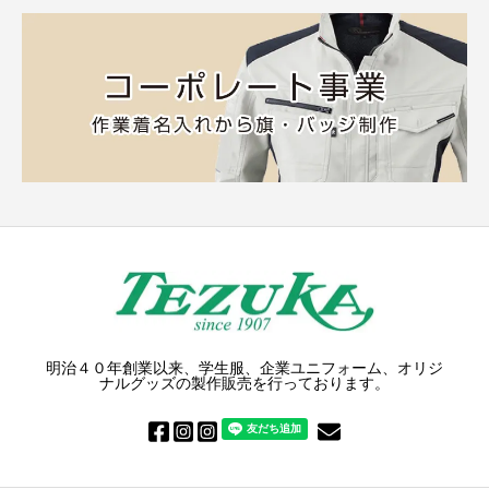
明治４０年創業以来、学生服、企業ユニフォーム、オリジ
ナルグッズの製作販売を行っております。