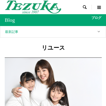

ブログ
Blog
最新記事
リユース