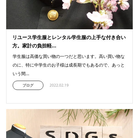
リユース学生服とレンタル学生服の上手な付き合い
方。家計の負担軽...
学生服は高価な買い物の一つだと思います。高い買い物な
のに、特に中学生のお子様は成長期でもあるので、あっと
いう間...
ブログ
2022.02.19