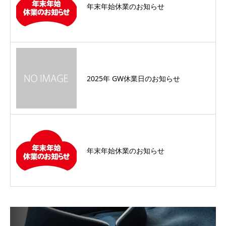
年末年始休業のお知らせ
2025年 GW休業日のお知らせ
年末年始休業のお知らせ