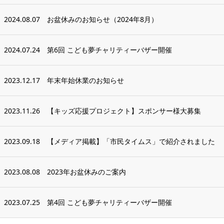
2024.08.07
お盆休みのお知らせ（2024年8月）
2024.07.24
第6回 こども夢チャリティーバザー開催
2023.12.17
年末年始休業のお知らせ
2023.11.26
【キッズ応援プロジェクト】スポンサー様大募集
2023.09.18
【メディア掲載】「市民タイムス」で紹介されました
2023.08.08
2023年お盆休みのご案内
2023.07.25
第4回 こども夢チャリティーバザー開催