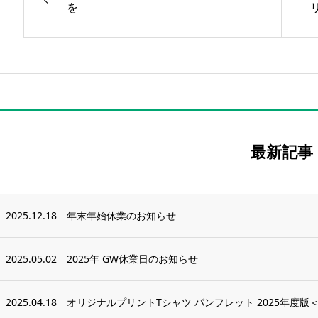
を
最新記事
2025.12.18
年末年始休業のお知らせ
2025.05.02
2025年 GW休業日のお知らせ
2025.04.18
オリジナルプリントTシャツ パンフレット 2025年度