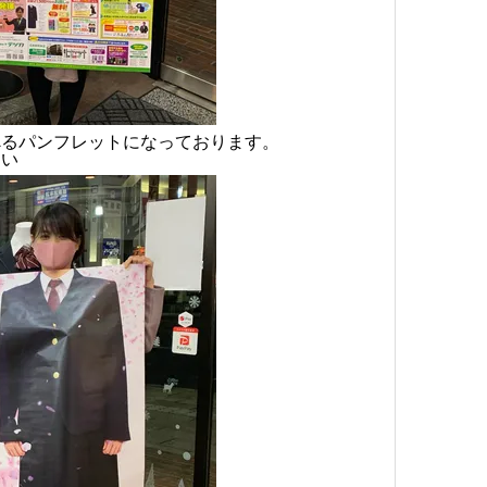
べるパンフレットになっております。
さい