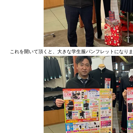
これを開いて頂くと、大きな学生服パンフレットになり