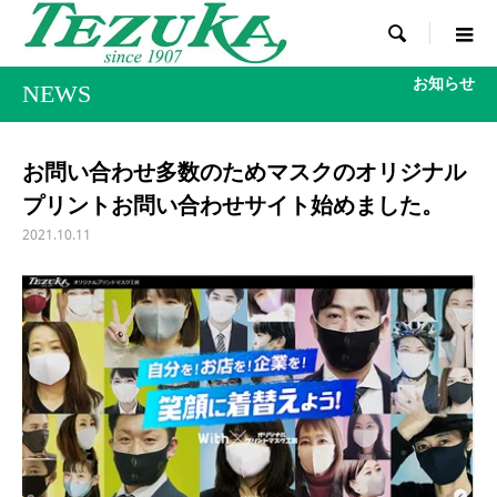

お知らせ
NEWS
お問い合わせ多数のためマスクのオリジナル
プリントお問い合わせサイト始めました。
2021.10.11