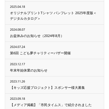
2025.04.18
オリジナルプリントTシャツ パンフレット 2025年度版＜
デジタルカタログ＞
2024.08.07
お盆休みのお知らせ（2024年8月）
2024.07.24
第6回 こども夢チャリティーバザー開催
2023.12.17
年末年始休業のお知らせ
2023.11.26
【キッズ応援プロジェクト】スポンサー様大募集
2023.09.18
【メディア掲載】「市民タイムス」で紹介されました