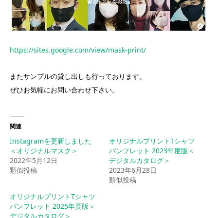
https://sites.google.com/view/mask-print/
またサンプルの貸し出しも行っております。
ぜひお気軽にお問い合わせ下さい。
関連
Instagramを更新しました
オリジナルプリントTシャツ
＜オリジナルマスク＞
パンフレット 2023年度版＜
2022年5月12日
デジタルカタログ＞
類似投稿
2023年6月28日
類似投稿
オリジナルプリントTシャツ
パンフレット 2025年度版＜
デジタルカタログ＞