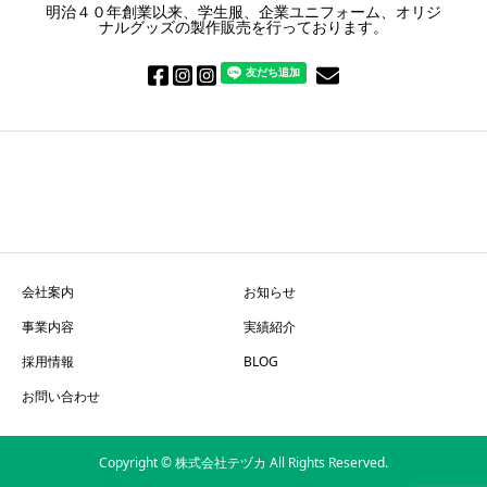
明治４０年創業以来、学生服、企業ユニフォーム、オリジ
ナルグッズの製作販売を行っております。
会社案内
お知らせ
事業内容
実績紹介
採用情報
BLOG
お問い合わせ
Copyright © 株式会社テヅカ All Rights Reserved.