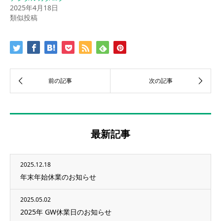
2025年4月18日
類似投稿
最新記事
2025.12.18
年末年始休業のお知らせ
2025.05.02
2025年 GW休業日のお知らせ