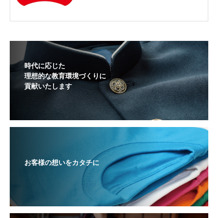
時代に応じた
理想的な教育環境づくりに
貢献いたします
お客様の想いをカタチに