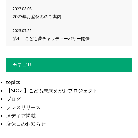
2023.08.08
2023年お盆休みのご案内
2023.07.25
第4回 こども夢チャリティーバザー開催
カテゴリー
topics
【SDGs】こども未来えがおプロジェクト
ブログ
プレスリリース
メディア掲載
店休日のお知らせ