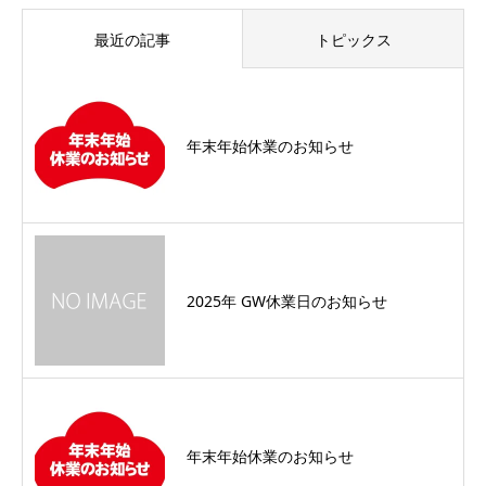
最近の記事
トピックス
年末年始休業のお知らせ
2025年 GW休業日のお知らせ
年末年始休業のお知らせ