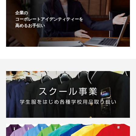
企業の
コーポレートアイデンティティーを
高めるお手伝い