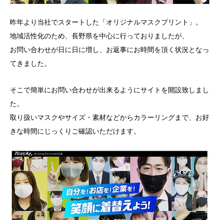
昨年より当社でスタートした「オリジナルマスクプリント」。
地域活性化のため、長野県を中心に行っておりましたが、
お問い合わせが日に日に増し、お返事にお時間を頂く状況となっ
てきました。
そこで簡単にお問い合わせが出来るようにサイトを開設致しまし
た。
取り扱いマスクやサイズ・素材などからカラーリングまで、お好
きな時間にじっくりご確認いただけます。