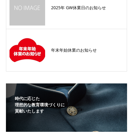
2025年 GW休業日のお知らせ
年末年始休業のお知らせ
時代に応じた
理想的な教育環境づくりに
貢献いたします