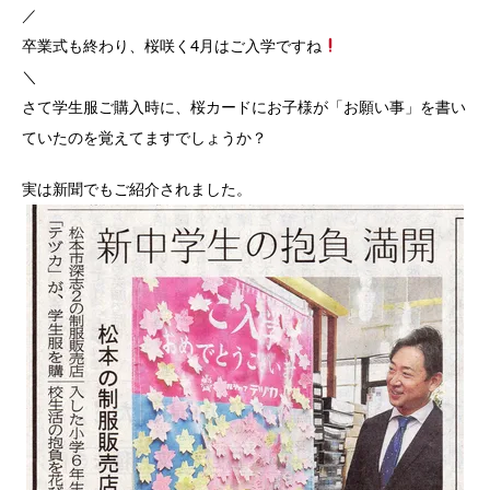
／
卒業式も終わり、桜咲く4月はご入学ですね
＼
さて学生服ご購入時に、桜カードにお子様が「お願い事」を書い
ていたのを覚えてますでしょうか？
実は新聞でもご紹介されました。