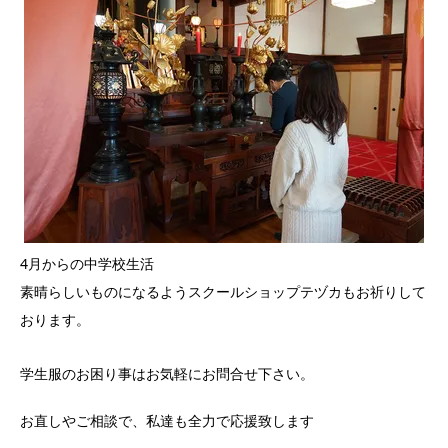
4月からの中学校生活
素晴らしいものになるようスクールショップテヅカもお祈りして
おります。
学生服のお困り事はお気軽にお問合せ下さい。
お直しやご相談で、私達も全力で応援致します