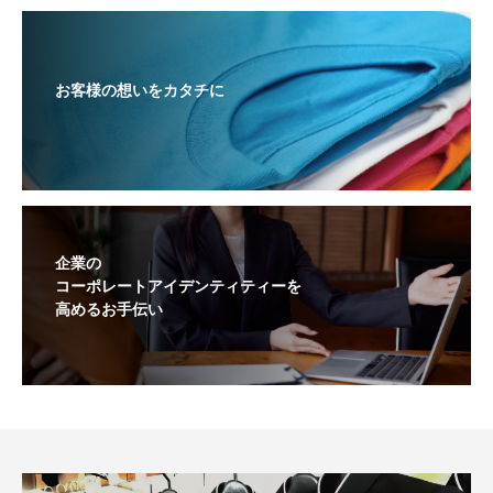
お客様の想いをカタチに
企業の
コーポレートアイデンティティーを
高めるお手伝い