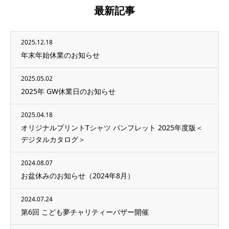
最新記事
2025.12.18
年末年始休業のお知らせ
2025.05.02
2025年 GW休業日のお知らせ
2025.04.18
オリジナルプリントTシャツ パンフレット 2025年度版＜
デジタルカタログ＞
2024.08.07
お盆休みのお知らせ（2024年8月）
2024.07.24
第6回 こども夢チャリティーバザー開催