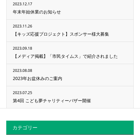
2023.12.17
年末年始休業のお知らせ
2023.11.26
【キッズ応援プロジェクト】スポンサー様大募集
2023.09.18
【メディア掲載】「市民タイムス」で紹介されました
2023.08.08
2023年お盆休みのご案内
2023.07.25
第4回 こども夢チャリティーバザー開催
カテゴリー