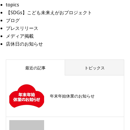
topics
【SDGs】こども未来えがおプロジェクト
ブログ
プレスリリース
メディア掲載
店休日のお知らせ
最近の記事
トピックス
年末年始休業のお知らせ