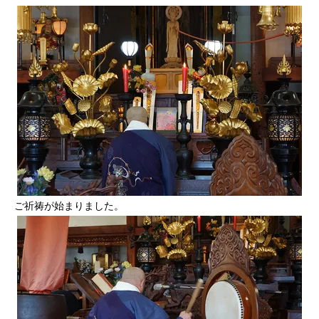
ご祈祷が始まりました。