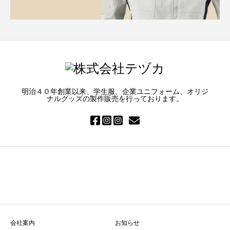
明治４０年創業以来、学生服、企業ユニフォーム、オリジ
ナルグッズの製作販売を行っております。
会社案内
お知らせ