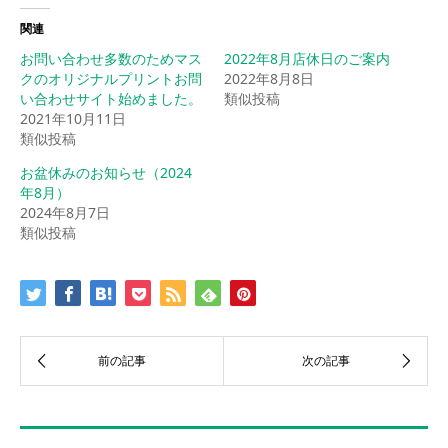
関連
お問い合わせ多数のためマス
2022年8月店休日のご案内
クのオリジナルプリントお問
2022年8月8日
い合わせサイト始めました。
類似投稿
2021年10月11日
類似投稿
お盆休みのお知らせ（2024
年8月）
2024年8月7日
類似投稿