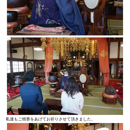
私達もご焼香をあげてお祈りさせて頂きました。